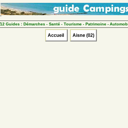
12 Guides :
Démarches - Santé - Tourisme - Patrimoine - Automob
Accueil
Aisne (02)