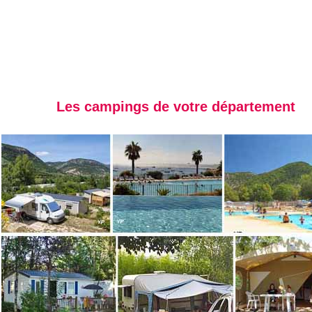
Les campings de votre département