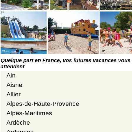
Quelque part en France, vos futures vacances vous
attendent
Ain
Aisne
Allier
Alpes-de-Haute-Provence
Alpes-Maritimes
Ardèche
Ardennes