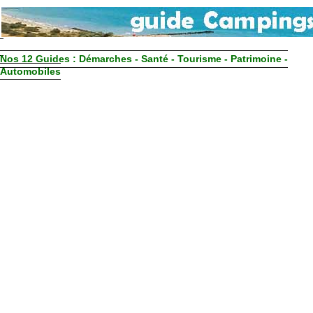
Nos 12 Guides :
Démarches - Santé - Tourisme - Patrimoine -
Automobiles