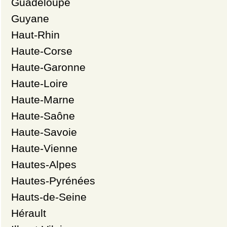
Guadeloupe
Guyane
Haut-Rhin
Haute-Corse
Haute-Garonne
Haute-Loire
Haute-Marne
Haute-Saône
Haute-Savoie
Haute-Vienne
Hautes-Alpes
Hautes-Pyrénées
Hauts-de-Seine
Hérault