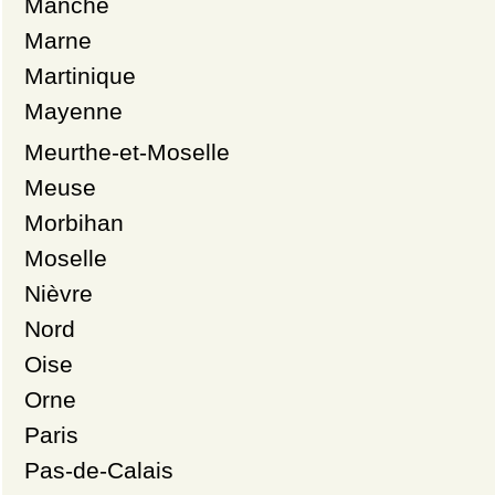
Manche
Marne
Martinique
Mayenne
Meurthe-et-Moselle
Meuse
Morbihan
Moselle
Nièvre
Nord
Oise
Orne
Paris
Pas-de-Calais