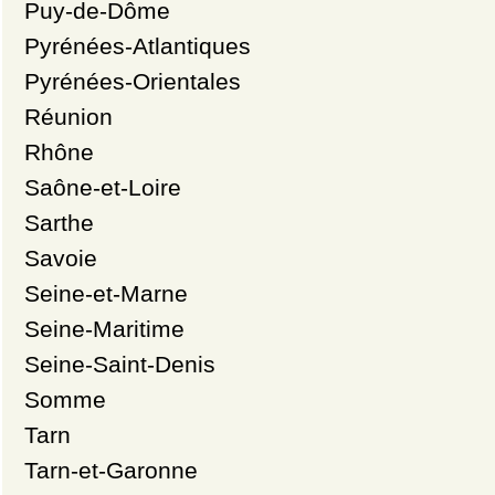
Puy-de-Dôme
Pyrénées-Atlantiques
Pyrénées-Orientales
Réunion
Rhône
Saône-et-Loire
Sarthe
Savoie
Seine-et-Marne
Seine-Maritime
Seine-Saint-Denis
Somme
Tarn
Tarn-et-Garonne