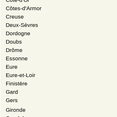
Côtes-d'Armor
Creuse
Deux-Sèvres
Dordogne
Doubs
Drôme
Essonne
Eure
Eure-et-Loir
Finistère
Gard
Gers
Gironde