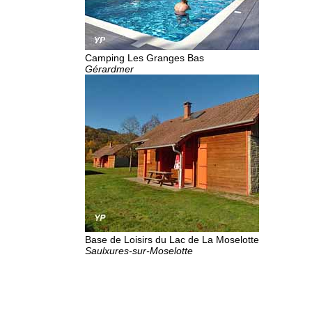
Camping Les Granges Bas
Gérardmer
Base de Loisirs du Lac de La Moselotte
Saulxures-sur-Moselotte