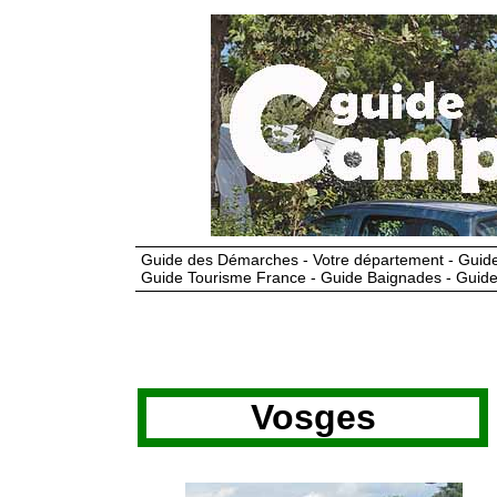
Guide des Démarches - Votre département - Guide
Guide Tourisme France - Guide Baignades - Guide
Vosges