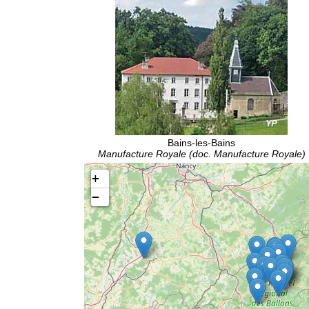
Bains-les-Bains
Manufacture Royale (doc. Manufacture Royale)
+
−