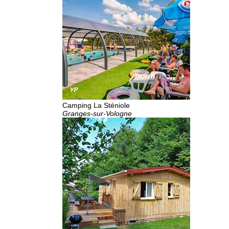
Camping La Sténiole
Granges-sur-Vologne