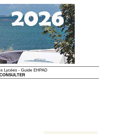
des Lycées - Guide EHPAD
CONSULTER