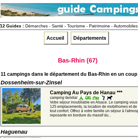
12 Guides :
Démarches - Santé - Tourisme - Patrimoine - Automobiles
Accueil
Départements
Bas-Rhin (67)
11 campings dans le département du Bas-Rhin en un coup 
Dossenheim-sur-Zinsel
Camping Au Pays de Hanau ***
camping familial
Votre séjour inoubliable en Alsace. Le camping vou
125 emplacements, la location de mobilhomes et de 
tout confort. Offrez à votre famille un séjour à l'atmo
reposante en bordure du massif du...
Haguenau