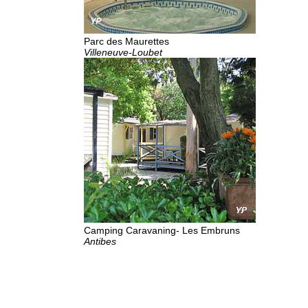
Parc des Maurettes
Villeneuve-Loubet
Camping Caravaning- Les Embruns
Antibes