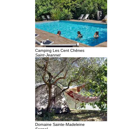
Camping Les Cent Chênes
Saint-Jeannet
Domaine Sainte-Madeleine
Sospel