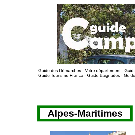
Guide des Démarches - Votre département - Guide
Guide Tourisme France - Guide Baignades - Guide
Alpes-Maritimes