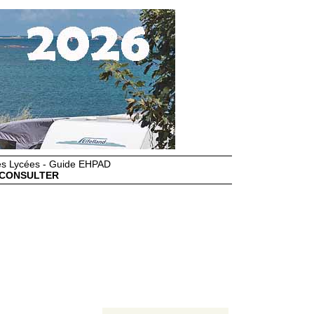
des Lycées - Guide EHPAD
CONSULTER