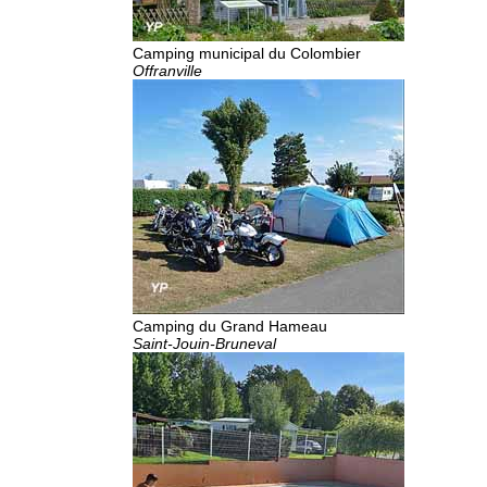
Camping municipal du Colombier
Offranville
Camping du Grand Hameau
Saint-Jouin-Bruneval