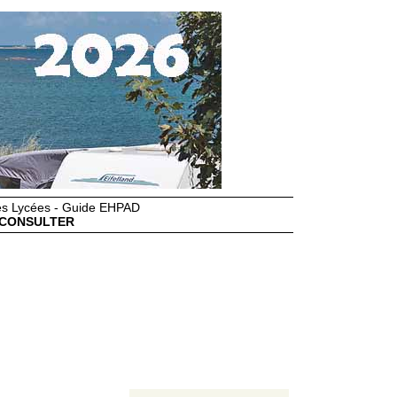
des Lycées - Guide EHPAD
CONSULTER