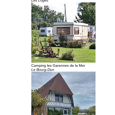
Les Loges
Camping les Garennes de la Mer
Le Bourg-Dun