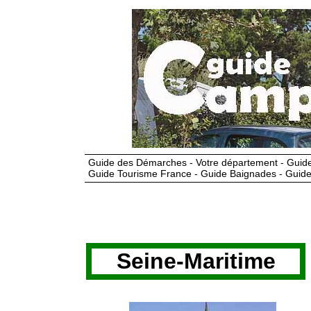
Guide des Démarches - Votre département - Guide
Guide Tourisme France - Guide Baignades - Guide
Seine-Maritime