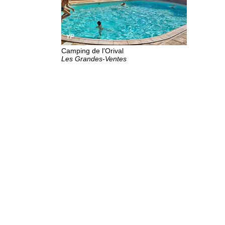
Camping de l'Orival
Les Grandes-Ventes