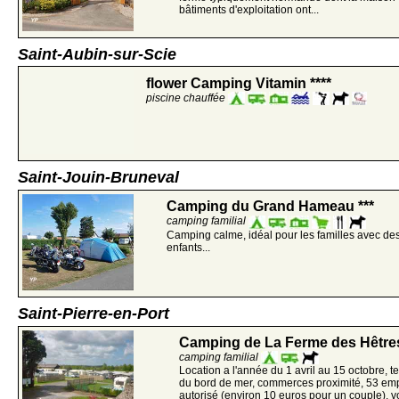
bâtiments d'exploitation ont...
Saint-Aubin-sur-Scie
flower Camping Vitamin ****
piscine chauffée
Saint-Jouin-Bruneval
Camping du Grand Hameau ***
camping familial
Camping calme, idéal pour les familles avec de
enfants...
Saint-Pierre-en-Port
Camping de La Ferme des Hêtres
camping familial
Location a l'année du 1 avril au 15 octobre, 
du bord de mer, commerces proximité, 53 em
autorisé (environ 10 euros pour un couple), v