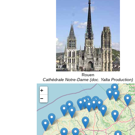
Rouen
Cathédrale Notre-Dame (doc. Yalta Production)
+
−