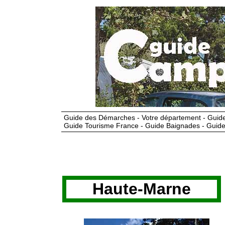
Guide des Démarches - Votre département - Guide
Guide Tourisme France - Guide Baignades - Guide
Haute-Marne