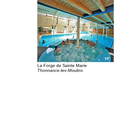
La Forge de Sainte Marie
Thonnance-les-Moulins