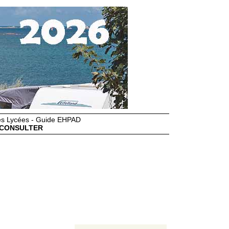
des Lycées - Guide EHPAD
CONSULTER